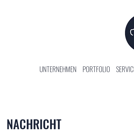
UNTERNEHMEN
PORTFOLIO
SERVIC
NACHRICHT