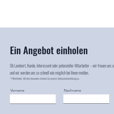
Ein Angebot einholen
Ob Landwirt, Kunde, Interessent oder potenzieller Mitarbeiter – wir freuen uns 
und wir werden uns so schnell wie möglich bei Ihnen melden.
* Pflichtfelder. Mit dem Absenden stimmen Sie unserer
Datenschutzerklärung
zu.
Vorname
Nachname